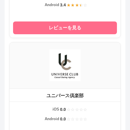
3.4
Android
レビューを見る
ユニバース倶楽部
0.0
iOS
0.0
Android