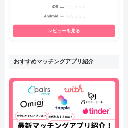
—
iOS
—
Android
レビューを見る
おすすめマッチングアプリ紹介