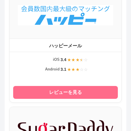
ハッピーメール
3.4
iOS
3.1
Android
レビューを見る