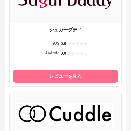
シュガーダディ
0.0
iOS
0.0
Android
レビューを見る