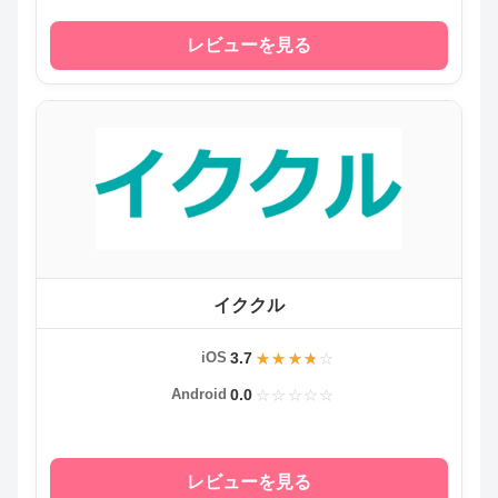
レビューを見る
イククル
3.7
iOS
0.0
Android
レビューを見る