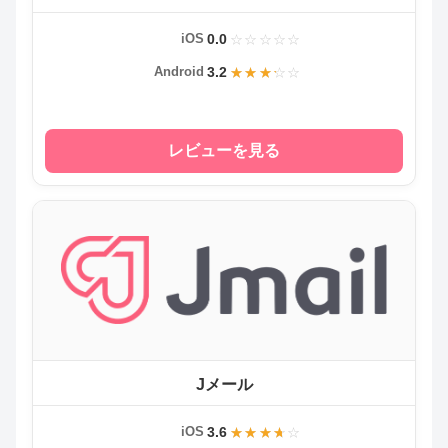
0.0
iOS
3.2
Android
レビューを見る
Jメール
3.6
iOS