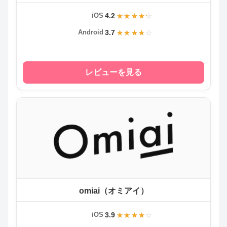
4.2
iOS
3.7
Android
レビューを見る
omiai（オミアイ）
3.9
iOS