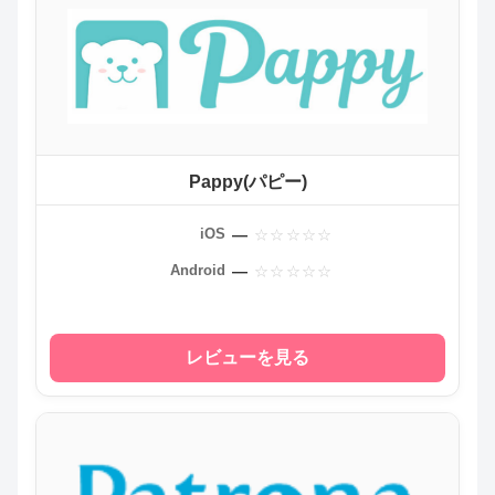
Pappy(パピー)
—
iOS
—
Android
レビューを見る