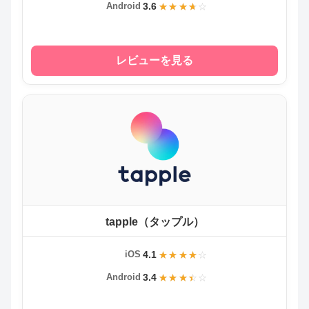
3.6
Android
レビューを見る
tapple（タップル）
4.1
iOS
3.4
Android