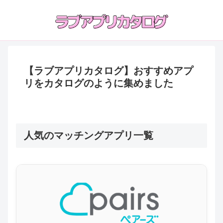
【ラブアプリカタログ】おすすめアプ
リをカタログのように集めました
人気のマッチングアプリ一覧