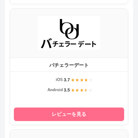
バチェラーデート
3.7
iOS
3.5
Android
レビューを見る