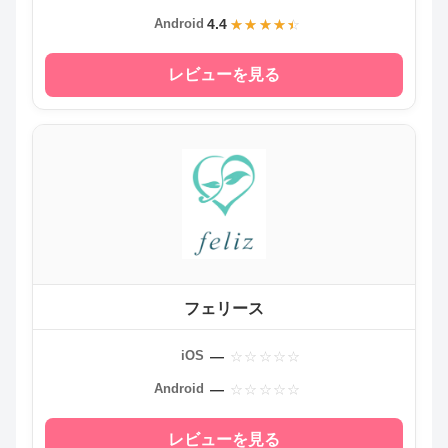
4.4
Android
レビューを見る
フェリース
—
iOS
—
Android
レビューを見る