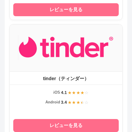
レビューを見る
tinder（ティンダー）
4.1
iOS
3.4
Android
レビューを見る