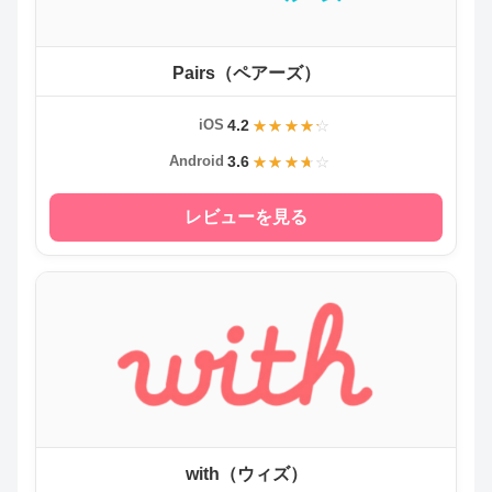
Pairs（ペアーズ）
4.2
iOS
3.6
Android
レビューを見る
with（ウィズ）