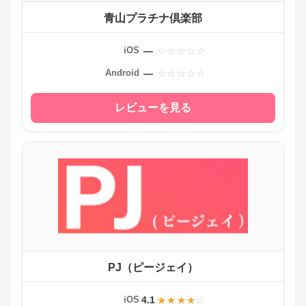
青山プラチナ倶楽部
—
iOS
—
Android
レビューを見る
PJ（ピージェイ）
4.1
iOS