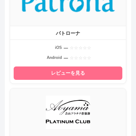
パトローナ
—
iOS
—
Android
レビューを見る