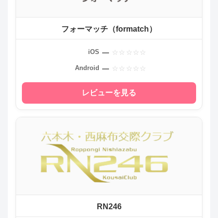
フォーマッチ（formatch）
—
iOS
—
Android
レビューを見る
RN246