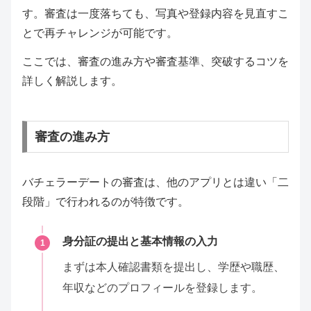
す。審査は一度落ちても、写真や登録内容を見直すこ
とで再チャレンジが可能です。
ここでは、審査の進み方や審査基準、突破するコツを
詳しく解説します。
審査の進み方
バチェラーデートの審査は、他のアプリとは違い「二
段階」で行われるのが特徴です。
身分証の提出と基本情報の入力
1
まずは本人確認書類を提出し、学歴や職歴、
年収などのプロフィールを登録します。