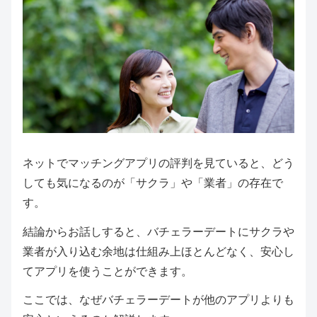
ネットでマッチングアプリの評判を見ていると、どう
しても気になるのが「サクラ」や「業者」の存在で
す。
結論からお話しすると、バチェラーデートにサクラや
業者が入り込む余地は仕組み上ほとんどなく、安心し
てアプリを使うことができます。
ここでは、なぜバチェラーデートが他のアプリよりも