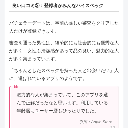
良い口コミ②：登録者がみんなハイスペック
バチェラーデートは、事前の厳しい審査をクリアした
人だけが登録できます。
審査を通った男性は、経済的にも社会的にも優秀な人
が多く、女性も清潔感があって品の良い、魅力的な人
が多く集まっています。
「ちゃんとしたスペックを持った人と出会いたい」人
に、選ばれているアプリのようです。
魅力的な人が集まっていて、このアプリを選
んで正解だったなと思います。利用している
年齢層もユーザー層もぴったりでした。
引用：Apple Store