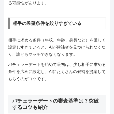
る可能性があります。
相手の希望条件を絞りすぎている
相手に求める条件（年収、年齢、身長など）を厳しく
設定しすぎていると、AIが候補者を見つけられなくな
り、誰ともマッチできなくなります。
バチェラーデートを始めて最初は、少し相手に求める
条件を広めに設定し、AIにたくさんの候補を提案して
もらうのがコツです。
バチェラーデートの審査基準は？突破
するコツも紹介