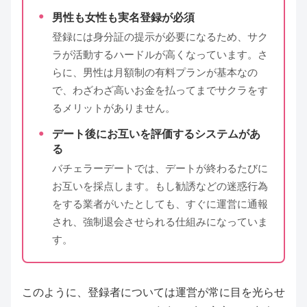
男性も女性も実名登録が必須
登録には身分証の提示が必要になるため、サク
ラが活動するハードルが高くなっています。さ
らに、男性は月額制の有料プランが基本なの
で、わざわざ高いお金を払ってまでサクラをす
るメリットがありません。
デート後にお互いを評価するシステムがあ
る
バチェラーデートでは、デートが終わるたびに
お互いを採点します。もし勧誘などの迷惑行為
をする業者がいたとしても、すぐに運営に通報
され、強制退会させられる仕組みになっていま
す。
このように、登録者については運営が常に目を光らせ