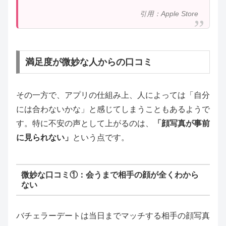
引用：Apple Store
満足度が微妙な人からの口コミ
その一方で、アプリの仕組み上、人によっては「自分
には合わないかな」と感じてしまうこともあるようで
す。特に不安の声として上がるのは、
「顔写真が事前
に見られない」
という点です。
微妙な口コミ①：会うまで相手の顔が全くわから
ない
バチェラーデートは当日までマッチする相手の顔写真