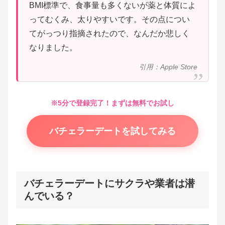
BMI標準で、食事量も多くないが薬と体質によ
ってむくみ、太りやすいです。その点につい
てがっつり指摘されたので、なんだか悲しく
なりました。
引用：Apple Store
※5分で登録完了！まずは無料でお試し
バチェラーデートを試してみる
バチェラーデートにサクラや業者は潜
んでいる？