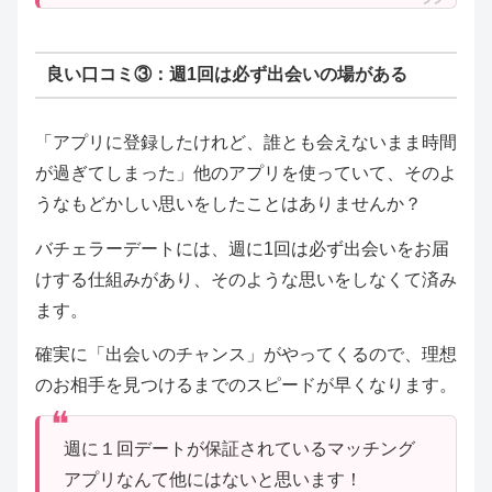
良い口コミ③：週1回は必ず出会いの場がある
「アプリに登録したけれど、誰とも会えないまま時間
が過ぎてしまった」他のアプリを使っていて、そのよ
うなもどかしい思いをしたことはありませんか？
バチェラーデートには、週に1回は必ず出会いをお届
けする仕組みがあり、そのような思いをしなくて済み
ます。
確実に「出会いのチャンス」がやってくるので、理想
のお相手を見つけるまでのスピードが早くなります。
週に１回デートが保証されているマッチング
アプリなんて他にはないと思います！