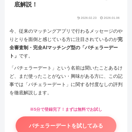
底解説！
2026.02.23
2026.01.06
今、従来のマッチングアプリで行わるメッセージのや
りとりを面倒と感じている方に注目されているのが
完
全審査制・完全AIマッチング型の「バチェラーデー
ト」
です。
「バチェラーデート」という名前は聞いたことあるけ
ど、まだ使ったことがない・興味がある方に、この記
事では「バチェラーデート」に関する忖度なしの評判
を徹底解説します。
※5分で登録完了！まずは無料でお試し
バチェラーデートを試してみる