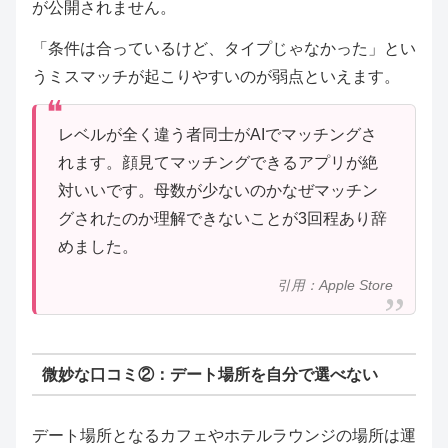
が公開されません。
「条件は合っているけど、タイプじゃなかった」とい
うミスマッチが起こりやすいのが弱点といえます。
レベルが全く違う者同士がAIでマッチングさ
れます。顔見てマッチングできるアプリが絶
対いいです。母数が少ないのかなぜマッチン
グされたのか理解できないことが3回程あり辞
めました。
引用：Apple Store
微妙な口コミ②：デート場所を自分で選べない
デート場所となるカフェやホテルラウンジの場所は運