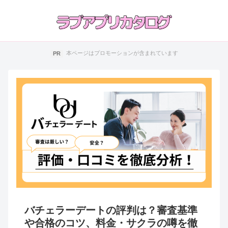
本ページはプロモーションが含まれています
バチェラーデートの評判は？審査基準
や合格のコツ、料金・サクラの噂を徹