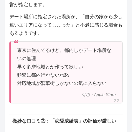
営が指定します。
デート場所に指定された場所が、「自分の家から少し
遠いエリアになってしまった」と不満に感じる場合も
あるようです。
東京に住んでるけど、都内しかデート場所な
いの無理
早く多摩地域とか作って欲しい
頻繁に都内行かないわ怒
対応地域が繁華街しかないの気に入らない
引用：Apple Store
微妙な口コミ③：「恋愛成績表」の評価が厳しい