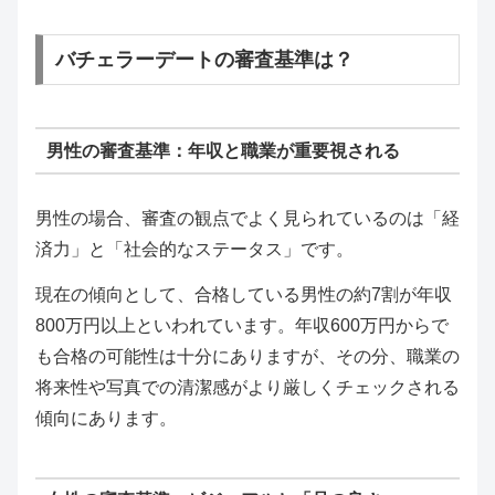
バチェラーデートの審査基準は？
男性の審査基準：年収と職業が重要視される
男性の場合、審査の観点でよく見られているのは「経
済力」と「社会的なステータス」です。
現在の傾向として、合格している男性の約7割が年収
800万円以上といわれています。年収600万円からで
も合格の可能性は十分にありますが、その分、職業の
将来性や写真での清潔感がより厳しくチェックされる
傾向にあります。