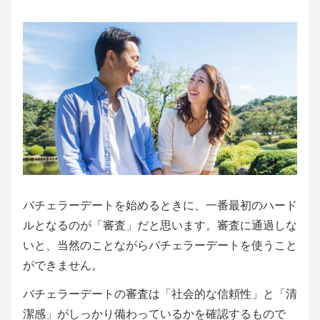
バチェラーデートを始めるときに、一番最初のハード
ルとなるのが「審査」だと思います。審査に通過しな
いと、当然のことながらバチェラーデートを使うこと
ができません。
バチェラーデートの審査は「社会的な信頼性」と「清
潔感」がしっかり備わっているかを確認するもので