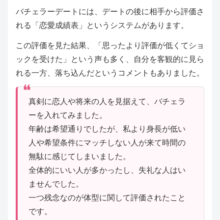
バチェラーデートには、デートの後に相手から評価さ
れる「恋愛成績表」というシステムがあります。
この評価を見た結果、「思ったより評価が低くてショ
ックを受けた」という声も多く、自分を客観的に見ら
れる一方、落ち込んだというコメントもありました。
真剣に恋人や将来の人を見据えて、バチェラ
ーを入れてみました。
年齢は希望通りでしたが、私より身長が低い
人や希望条件にマッチしない人が来て時間の
無駄に感じてしまいました。
全体的にいい人が多かったし、失礼な人はい
ませんでした。
一つ残念なのが体型に関して評価されたこと
です。