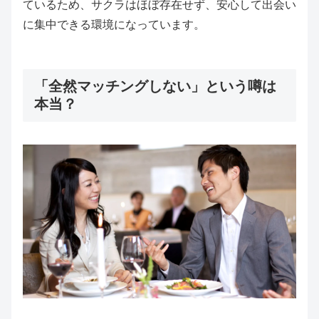
ているため、サクラはほぼ存在せず、安心して出会い
に集中できる環境になっています。
「全然マッチングしない」という噂は
本当？