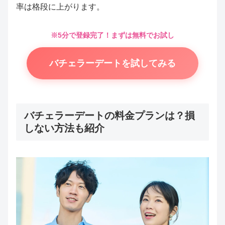
率は格段に上がります。
※5分で登録完了！まずは無料でお試し
バチェラーデートを試してみる
バチェラーデートの料金プランは？損
しない方法も紹介