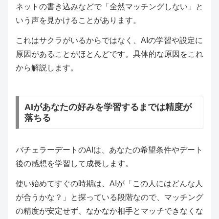
ネットの書き込みなどで「全然マッチングしない」と
いう声を見かけることがあります。
これはサクラがいるからではなく、AIの学習や設定に
原因があることがほとんどです。具体的な原因をこれ
から解説します。
AIがあなたの好みを学習するまでは精度が
落ちる
バチェラーデートのAIは、あなたの希望条件やデート
後の感想を学習して成長します。
使い始めてすぐの時期は、AIが「この人にはどんな人
が合うかな？」と探っている段階なので、マッチング
の精度が安定せず、なかなか相手とマッチできなくな