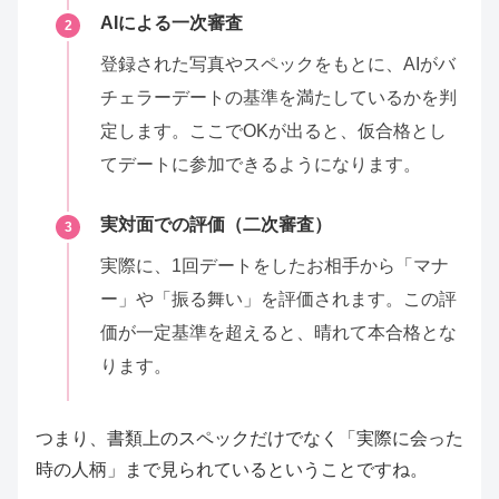
AIによる一次審査
2
登録された写真やスペックをもとに、AIがバ
チェラーデートの基準を満たしているかを判
定します。ここでOKが出ると、仮合格とし
てデートに参加できるようになります。
実対面での評価（二次審査）
3
実際に、1回デートをしたお相手から「マナ
ー」や「振る舞い」を評価されます。この評
価が一定基準を超えると、晴れて本合格とな
ります。
つまり、書類上のスペックだけでなく「実際に会った
時の人柄」まで見られているということですね。