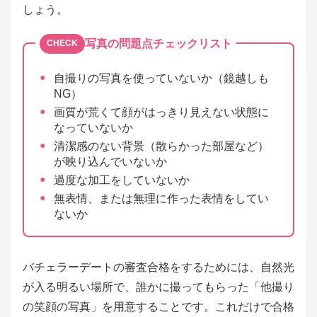
しょう。
写真の問題点チェックリスト
CHECK
自撮りの写真を使っていないか（鏡越しも
NG）
画質が荒くて顔がはっきり見えない状態に
なっていないか
清潔感のない背景（散らかった部屋など）
が映り込んでいないか
過度な加工をしていないか
無表情、または無理に作った表情をしてい
ないか
バチェラーデートの審査合格をするためには、自然光
が入る明るい場所で、誰かに撮ってもらった「他撮り
の笑顔の写真」を用意することです。これだけで合格