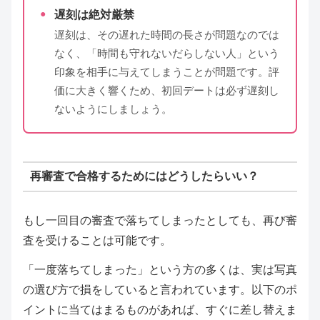
遅刻は絶対厳禁
遅刻は、その遅れた時間の長さが問題なのでは
なく、「時間も守れないだらしない人」という
印象を相手に与えてしまうことが問題です。評
価に大きく響くため、初回デートは必ず遅刻し
ないようにしましょう。
再審査で合格するためにはどうしたらいい？
もし一回目の審査で落ちてしまったとしても、再び審
査を受けることは可能です。
「一度落ちてしまった」という方の多くは、実は写真
の選び方で損をしていると言われています。以下のポ
イントに当てはまるものがあれば、すぐに差し替えま