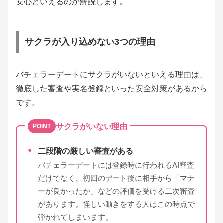
安心といえるのか解説します。
サクラが入り込めない3つの理由
バチェラーデートにサクラがいないといえる理由は、
徹底した審査や実名登録といった安全対策があるから
です。
サクラがいない理由
POINT
二段階の厳しい審査がある
バチェラーデートには登録時に行われるAI審査
だけでなく、初回のデート後に相手から「マナ
ーが良かったか」などの評価を受ける二次審査
があります。怪しい動きをする人はこの時点で
弾かれてしまいます。