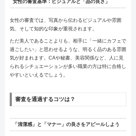
女性の審査基準：ビジュアルと「品の良さ」
女性の審査では、写真から伝わるビジュアルや雰囲
気、そして知的な印象が重視されます。
ただ美人であることよりも、相手に「一緒にカフェで
過ごしたい」と思わせるような、明るく品のある雰囲
気が好まれます。CAや秘書、美容関係など、人に見
られるシチュエーションが多い職業の方は特に合格し
やすいといえるでしょう。
審査を通過するコツは？
「清潔感」と「マナー」の良さをアピールしよう