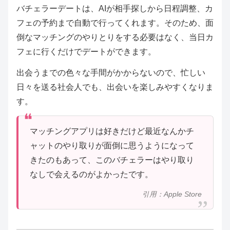
バチェラーデートは、AIが相手探しから日程調整、カ
フェの予約まで自動で行ってくれます。そのため、面
倒なマッチングのやりとりをする必要はなく、当日カ
フェに行くだけでデートができます。
出会うまでの色々な手間がかからないので、忙しい
日々を送る社会人でも、出会いを楽しみやすくなりま
す。
マッチングアプリは好きだけど最近なんかチ
ャットのやり取りが面倒に思うようになって
きたのもあって、このバチェラーはやり取り
なしで会えるのがよかったです。
引用：Apple Store