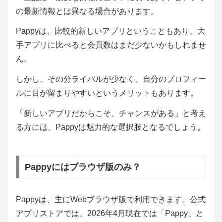
の最新情報とは異なる場合があります。
Pappyは、比較的新しいアプリということもあり、大
手アプリに比べると会員数はまだ少ないかもしれませ
ん。
しかし、その分ライバルが少なく、自分のプロフィー
ルに目が留まりやすいというメリットもあります。
「新しいアプリだからこそ、チャンスがある」と考え
る方には、Pappyは魅力的な選択肢となるでしょう。
Pappyにはブラウザ版のみ？
Pappyは、主にWebブラウザ版で利用できます。公式
アプリストアでは、2026年4月現在では「Pappy」と