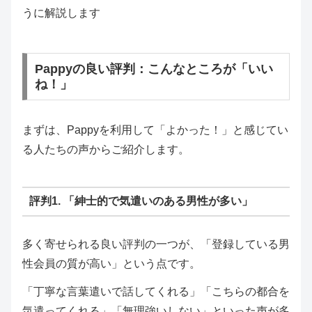
うに解説します
Pappyの良い評判：こんなところが「いい
ね！」
まずは、Pappyを利用して「よかった！」と感じてい
る人たちの声からご紹介します。
評判1. 「紳士的で気遣いのある男性が多い」
多く寄せられる良い評判の一つが、「登録している男
性会員の質が高い」という点です。
「丁寧な言葉遣いで話してくれる」「こちらの都合を
気遣ってくれる」「無理強いしない」といった声が多