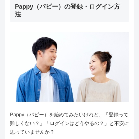
Pappy（パピー）の登録・ログイン方
法
Pappy（パピー）を始めてみたいけれど、「登録って
難しくない？」「ログインはどうやるの？」と不安に
思っていませんか？