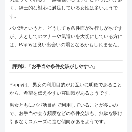
く、紳士的な対応に満足している女性は多いようで
す。
パパ活というと、どうしても条件面が先行しがちです
が、人としてのマナーや気遣いを大切にしている方に
は、Pappyは良い出会いの場となるかもしれません。
評判2. 「お手当や条件交渉がしやすい」
Pappyは、男女の利用目的がお互いに明確であること
から、希望を伝えやすい雰囲気があるようです。
男女ともにパパ活目的で利用していることが多いの
で、お手当や会う頻度などの条件交渉も、無駄な駆け
引きなくスムーズに進む傾向があるようです。