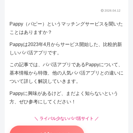
2026.04.12
Pappy（パピー）というマッチングサービスを聞いた
ことはありますか？
Pappyは2023年4月からサービス開始した、比較的新
しいパパ活アプリです。
この記事では、パパ活アプリであるPappyについて、
基本情報から特徴、他の人気パパ活アプリとの違いに
ついて詳しく解説していきます。
Pappyに興味があるけど、まだよく知らないという
方、ぜひ参考にしてください！
＼ ライバル少ないパパ活サイト ／