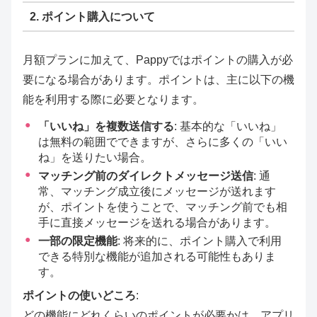
2. ポイント購入について
月額プランに加えて、Pappyではポイントの購入が必
要になる場合があります。ポイントは、主に以下の機
能を利用する際に必要となります。
「いいね」を複数送信する
: 基本的な「いいね」
は無料の範囲でできますが、さらに多くの「いい
ね」を送りたい場合。
マッチング前のダイレクトメッセージ送信
: 通
常、マッチング成立後にメッセージが送れます
が、ポイントを使うことで、マッチング前でも相
手に直接メッセージを送れる場合があります。
一部の限定機能
: 将来的に、ポイント購入で利用
できる特別な機能が追加される可能性もありま
す。
ポイントの使いどころ
:
どの機能にどれくらいのポイントが必要かは、アプリ