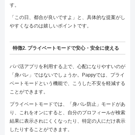
す。
「この日、都合が良いですよ」と、具体的な提案がし
やすくなるのは嬉しいポイントです。
特徴2. プライベートモードで安心・安全に使える
パパ活アプリを利用する上で、心配になりやすいのが
「身バレ」ではないでしょうか。Pappyでは、プライ
ベートモードという機能で、こうした不安を軽減する
ことができます。
プライベートモードでは、「身バレ防止」モードがあ
り、これをオンにすると、自分のプロフィールが検索
結果に表示されにくくなったり、特定の人にだけ表示
したりすることができます。