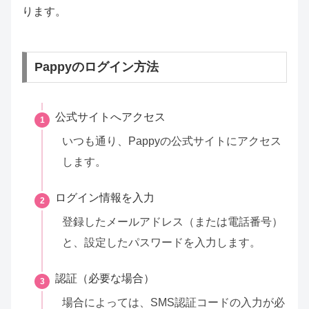
ります。
Pappyのログイン方法
公式サイトへアクセス
1
いつも通り、Pappyの公式サイトにアクセス
します。
ログイン情報を入力
2
登録したメールアドレス（または電話番号）
と、設定したパスワードを入力します。
認証（必要な場合）
3
場合によっては、SMS認証コードの入力が必