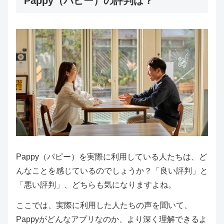
Pappy（パピー）の評判は？
Pappy（パピー）を実際に利用している人たちは、ど
んなことを感じているのでしょうか？「良い評判」と
「悪い評判」、どちらも気になりますよね。
ここでは、実際に利用した人たちの声を聞いて、
Pappyがどんなアプリなのか、より深く理解できるよ