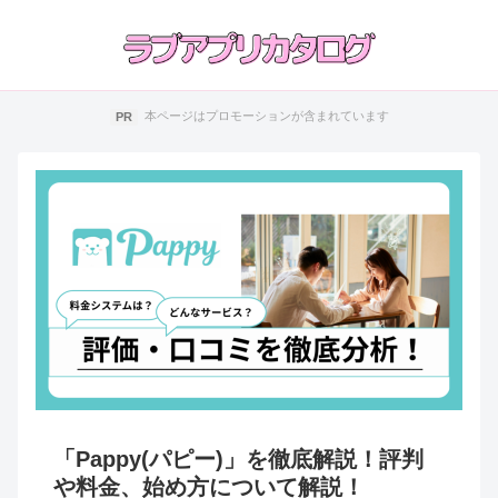
本ページはプロモーションが含まれています
「Pappy(パピー)」を徹底解説！評判
や料金、始め方について解説！