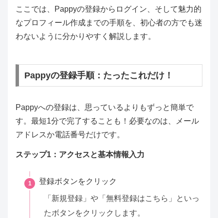
ここでは、Pappyの登録からログイン、そして魅力的
なプロフィール作成までの手順を、初心者の方でも迷
わないように分かりやすく解説します。
Pappyの登録手順：たったこれだけ！
Pappyへの登録は、思っているよりもずっと簡単で
す。最短1分で完了することも！必要なのは、メール
アドレスか電話番号だけです。
ステップ1：アクセスと基本情報入力
登録ボタンをクリック
1
「新規登録」や「無料登録はこちら」といっ
たボタンをクリックします。