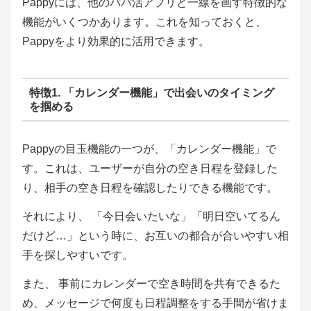
Pappyには、他のパパ活アプリと一線を画す特徴的な
機能がいくつかあります。これを知っておくと、
Pappyをより効果的に活用できます。
特徴1. 「カレンダー機能」で出会いのタイミング
を掴める
Pappyの目玉機能の一つが、「カレンダー機能」で
す。これは、ユーザーが自分の空き日程を登録した
り、相手の空き日程を確認したりできる機能です。
それにより、 「今日会いたいな」「明日空いてるん
だけど…」という時に、お互いの都合が合いやすい相
手を探しやすいです。
また、 事前にカレンダーで空き時間を共有できるた
め、メッセージで何度も日程調整をする手間が省けま