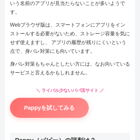
いう名前のアプリが見当たらないことが多いようで
す。
Webブラウザ版は、スマートフォンにアプリをイン
ストールする必要がないため、ストレージ容量を気に
せず使えますし、 アプリの履歴が残りにくいという
点で、身バレ対策にも向いています。
身バレ対策もちゃんとしたい方には、なお向いている
サービスと言えるかもしれません。
＼ ライバル少ないパパ活サイト ／
Pappyを試してみる