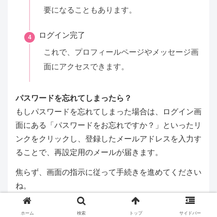
要になることもあります。
ログイン完了
4
これで、プロフィールページやメッセージ画
面にアクセスできます。
パスワードを忘れてしまったら？
もしパスワードを忘れてしまった場合は、ログイン画
面にある「パスワードをお忘れですか？」といったリ
ンクをクリックし、登録したメールアドレスを入力す
ることで、再設定用のメールが届きます。
焦らず、画面の指示に従って手続きを進めてください
ね。
ホーム
検索
トップ
サイドバー