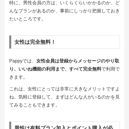
特に、男性会員の方は、いくらくらいかかるのか、ど
んなプランがあるのか、事前にしっかり把握しておき
たいところです。
女性は完全無料！
Pappyでは、
女性会員は登録からメッセージのやり取
り、いいね機能の利用まで、すべて完全無料
で利用で
きます。
これは、女性にとっては非常に大きなメリットですよ
ね。気軽に登録して、まずはどんな人がいるのかを見
てみることもできます。
男性は有料プラン加入とポイント購入が必