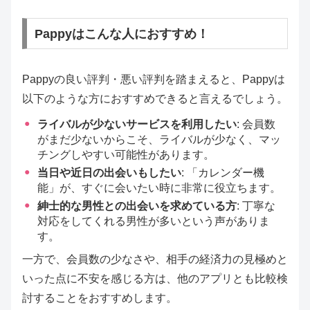
Pappyはこんな人におすすめ！
Pappyの良い評判・悪い評判を踏まえると、Pappyは
以下のような方におすすめできると言えるでしょう。
ライバルが少ないサービスを利用したい
: 会員数
がまだ少ないからこそ、ライバルが少なく、マッ
チングしやすい可能性があります。
当日や近日の出会いもしたい
: 「カレンダー機
能」が、すぐに会いたい時に非常に役立ちます。
紳士的な男性との出会いを求めている方
: 丁寧な
対応をしてくれる男性が多いという声がありま
す。
一方で、会員数の少なさや、相手の経済力の見極めと
いった点に不安を感じる方は、他のアプリとも比較検
討することをおすすめします。