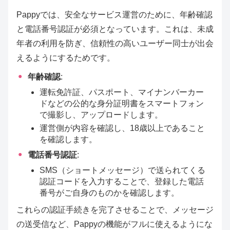
Pappyでは、安全なサービス運営のために、年齢確認
と電話番号認証が必須となっています。これは、未成
年者の利用を防ぎ、信頼性の高いユーザー同士が出会
えるようにするためです。
年齢確認
:
運転免許証、パスポート、マイナンバーカー
ドなどの公的な身分証明書をスマートフォン
で撮影し、アップロードします。
運営側が内容を確認し、18歳以上であること
を確認します。
電話番号認証
:
SMS（ショートメッセージ）で送られてくる
認証コードを入力することで、登録した電話
番号がご自身のものかを確認します。
これらの認証手続きを完了させることで、メッセージ
の送受信など、Pappyの機能がフルに使えるようにな