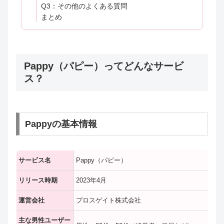
Q3：その他のよくある質問
まとめ
Pappy（パピー）ってどんなサービ
ス？
Pappyの基本情報
サービス名
Pappy（パピー）
リリース時期
2023年4月
運営会社
プロスゲイト株式会社
主な男性ユーザー