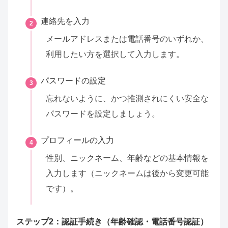
連絡先を入力
2
メールアドレスまたは電話番号のいずれか、
利用したい方を選択して入力します。
パスワードの設定
3
忘れないように、かつ推測されにくい安全な
パスワードを設定しましょう。
プロフィールの入力
4
性別、ニックネーム、年齢などの基本情報を
入力します（ニックネームは後から変更可能
です）。
ステップ2：認証手続き（年齢確認・電話番号認証）