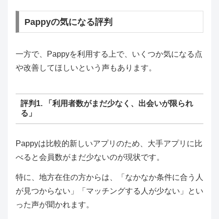
Pappyの気になる評判
一方で、Pappyを利用する上で、いくつか気になる点
や改善してほしいという声もあります。
評判1. 「利用者数がまだ少なく、出会いが限られ
る」
Pappyは比較的新しいアプリのため、大手アプリに比
べると会員数がまだ少ないのが現状です。
特に、地方在住の方からは、「なかなか条件に合う人
が見つからない」「マッチングする人が少ない」とい
った声が聞かれます。