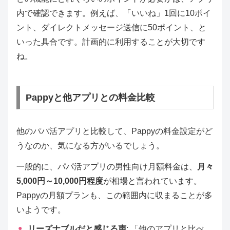
内で確認できます。例えば、「いいね」1回に10ポイ
ント、ダイレクトメッセージ送信に50ポイント、と
いった具合です。計画的に利用することが大切です
ね。
Pappyと他アプリとの料金比較
他のパパ活アプリと比較して、Pappyの料金設定がど
うなのか、気になる方がいるでしょう。
一般的に、パパ活アプリの男性向け月額料金は、
月々
5,000円～10,000円程度
が相場と言われています。
Pappyの月額プランも、この範囲内に収まることが多
いようです。
リーズナブルだと感じる声
: 「他のアプリと比べ