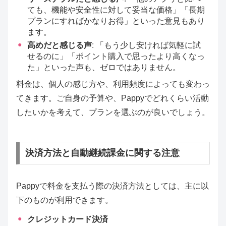
ても、機能や安全性に対して妥当な価格」「長期
プランにすればかなりお得」といった意見もあり
ます。
高めだと感じる声
: 「もう少し安ければ気軽に試
せるのに」「ポイント購入で思ったより高くなっ
た」といった声も、ゼロではありません。
料金は、個人の感じ方や、利用頻度によっても変わっ
てきます。ご自身の予算や、Pappyでどれくらい活動
したいかを考えて、プランを選ぶのが良いでしょう。
決済方法と自動継続課金に関する注意
Pappyで料金を支払う際の決済方法としては、主に以
下のものが利用できます。
クレジットカード決済