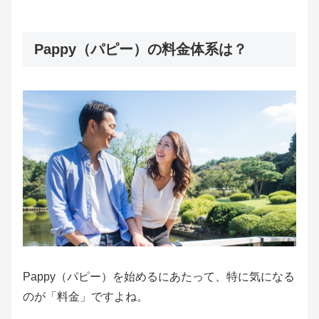
Pappy（パピー）の料金体系は？
Pappy（パピー）を始めるにあたって、特に気になる
のが「料金」ですよね。