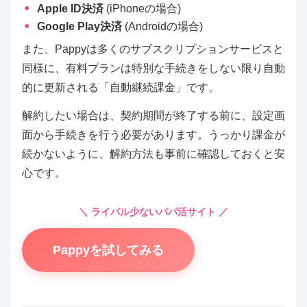
Apple ID決済
(iPhoneの場合)
Google Play決済
(Androidの場合)
また、Pappyは多くのサブスクリプションサービスと
同様に、有料プランは特別な手続きをしない限り自動
的に更新される「自動継続課金」です。
解約したい場合は、契約期間が終了する前に、設定画
面から手続きを行う必要があります。うっかり課金が
続かないように、解約方法も事前に確認しておくと安
心です。
＼ ライバル少ないパパ活サイト ／
Pappyを試してみる