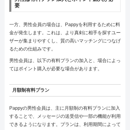
要
一方、男性会員の場合は、Pappyを利用するために料
金が発生します。これは、より真剣に相手を探すユー
ザーが集まりやすくし、質の高いマッチングにつなげ
るための仕組みです。
男性会員は、以下の有料プランの加入と、場合によっ
てはポイント購入が必要な場合があります。
月額制有料プラン
Pappyの男性会員は、主に月額制の有料プランに加入
することで、メッセージの送受信や一部の機能が利用
できるようになります。プランは、利用期間によって