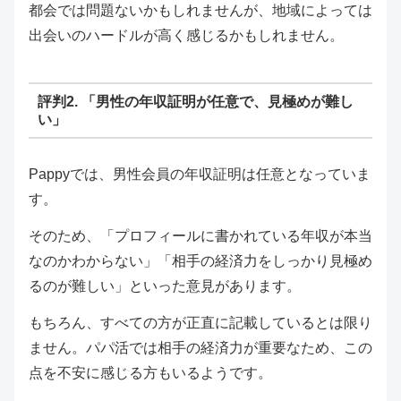
都会では問題ないかもしれませんが、地域によっては
出会いのハードルが高く感じるかもしれません。
評判2. 「男性の年収証明が任意で、見極めが難し
い」
Pappyでは、男性会員の年収証明は任意となっていま
す。
そのため、「プロフィールに書かれている年収が本当
なのかわからない」「相手の経済力をしっかり見極め
るのが難しい」といった意見があります。
もちろん、すべての方が正直に記載しているとは限り
ません。パパ活では相手の経済力が重要なため、この
点を不安に感じる方もいるようです。